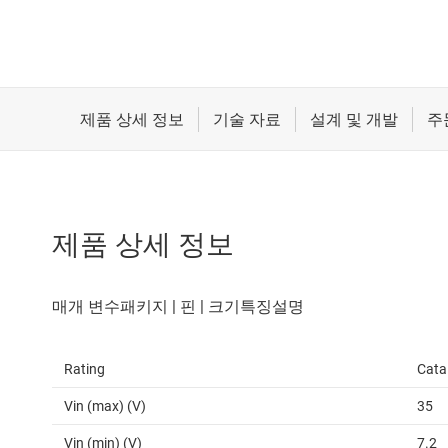
제품 상세 정보
Rating
Cata
Vin (max) (V)
35
Vin (min) (V)
7.2