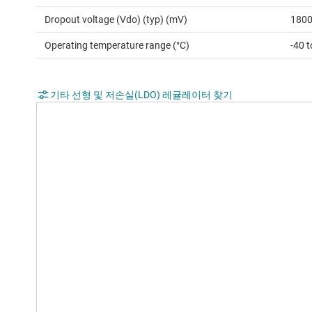
Dropout voltage (Vdo) (typ) (mV)
180
Operating temperature range (°C)
-40 
기타 선형 및 저손실(LDO) 레귤레이터 찾기