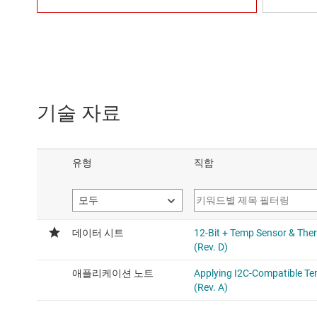
기술 자료