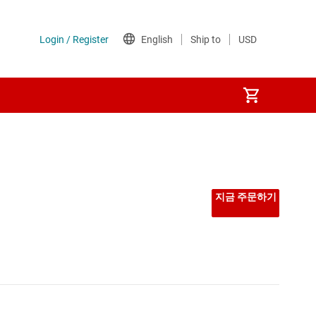
지금 주문하기