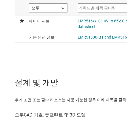
설계 및 개발
추가 조건 또는 필수 리소스는 사용 가능한 경우 아래 제목을 클