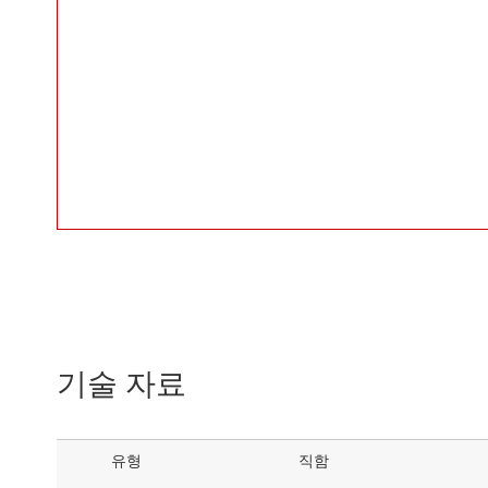
기술 자료