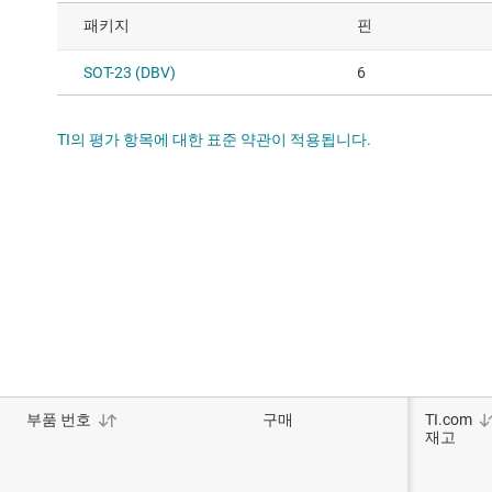
패키지
핀
SOT-23 (DBV)
6
TI의 평가 항목에 대한 표준 약관이 적용됩니다.