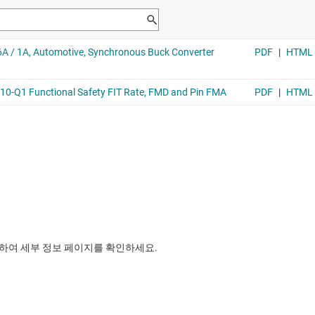
릭하여 세부 정보 페이지를 확인하세요.