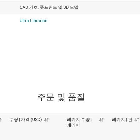
CAD 기호, 풋프린트 및 3D 모델
Ultra Librarian
주문 및 품질