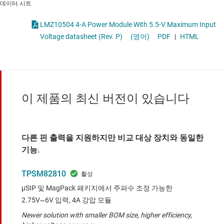
데이터 시트
LMZ10504 4-A Power Module With 5.5-V Maximum Input
Voltage datasheet (Rev. P)
(영어)
PDF
|
HTML
이 제품의 최신 버전이 있습니다
다른 핀 출력을 지원하지만 비교 대상 장치와 동일한
기능.
TPSM82810
μSIP 및 MagPack 패키지에서 주파수 조정 가능한
2.75V~6V 입력, 4A 강압 모듈
Newer solution with smaller BOM size, higher efficiency,