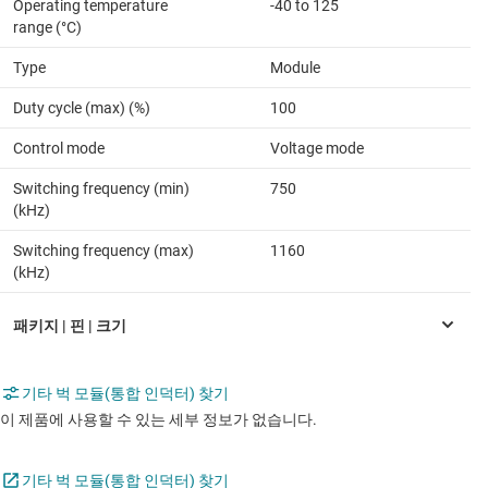
Operating temperature
-40 to 125
range (°C)
Type
Module
Duty cycle (max) (%)
100
Control mode
Voltage mode
Switching frequency (min)
750
(kHz)
Switching frequency (max)
1160
(kHz)
기타 벅 모듈(통합 인덕터) 찾기
이 제품에 사용할 수 있는 세부 정보가 없습니다.
기타 벅 모듈(통합 인덕터) 찾기