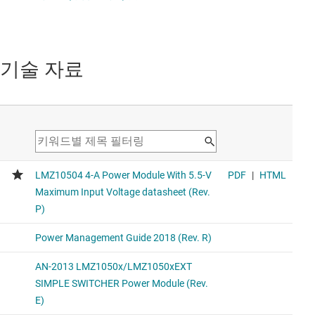
기술 자료