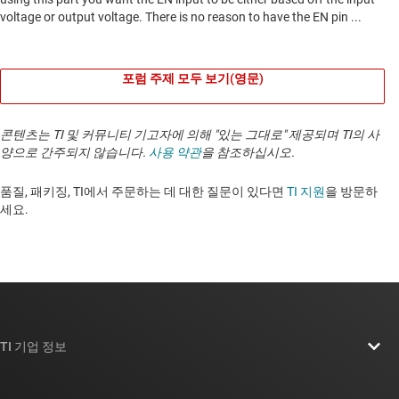
포럼 주제 모두 보기(영문)
콘텐츠는 TI 및 커뮤니티 기고자에 의해 "있는 그대로" 제공되며 TI의 사
양으로 간주되지 않습니다.
사용 약관
을 참조하십시오.
품질, 패키징, TI에서 주문하는 데 대한 질문이 있다면
TI 지원
을 방문하
세요. ​​​​​​​​​​​​​​
TI 기업 정보
TI 기업 정보 개요