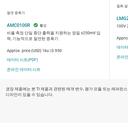
권장 제품에는 본 TI 제품과 관련된 매개 변수, 평가 모듈 또는 레퍼런스
디자인이 있을 수 있습니다.