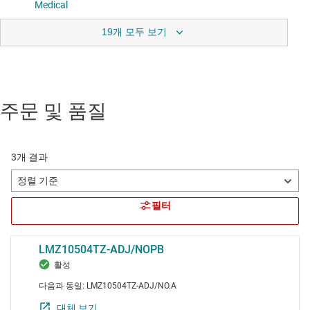
19개 모두 보기
주문 및 품질