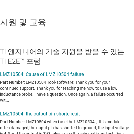
지원 및 교육
TI 엔지니어의 기술 지원을 받을 수 있는
TI E2E™ 포럼