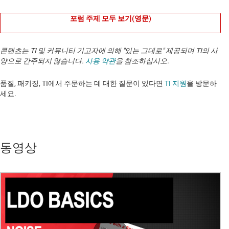
포럼 주제 모두 보기(영문)
콘텐츠는 TI 및 커뮤니티 기고자에 의해 "있는 그대로" 제공되며 TI의 사
양으로 간주되지 않습니다.
사용 약관
을 참조하십시오.
품질, 패키징, TI에서 주문하는 데 대한 질문이 있다면
TI 지원
을 방문하
세요. ​​​​​​​​​​​​​​
동영상