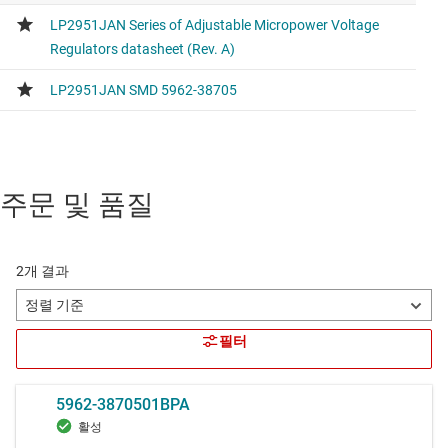
주문 및 품질