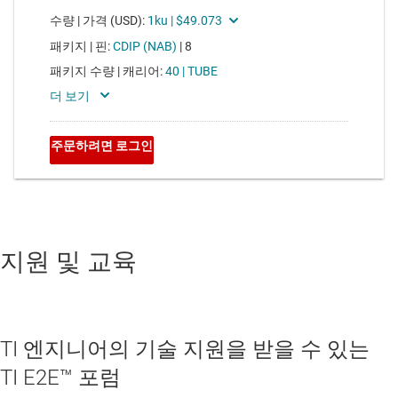
지원 및 교육
TI 엔지니어의 기술 지원을 받을 수 있는
TI E2E™ 포럼