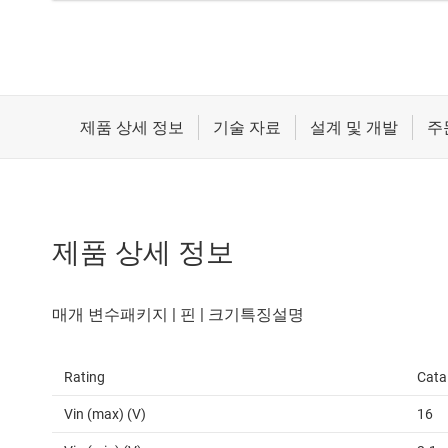
제품 상세 정보
Rating
Cata
Vin (max) (V)
16