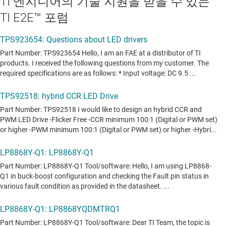
TI 엔지니어의 기술 지원을 받을 수 있는
TI E2E™ 포럼