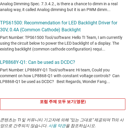
포럼 주제 모두 보기(영문)
콘텐츠는 TI 및 커뮤니티 기고자에 의해 "있는 그대로" 제공되며 TI의 사
양으로 간주되지 않습니다.
사용 약관
을 참조하십시오.