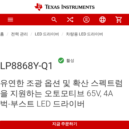
홈
전력 관리
LED 드라이버
차량용 LED 드라이버
LP8868Y-Q1
유연한 조광 옵션 및 확산 스펙트럼
을 지원하는 오토모티브 65V, 4A
벅-부스트 LED 드라이버
지금 주문하기