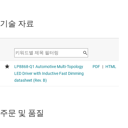
기술 자료
주문 및 품질