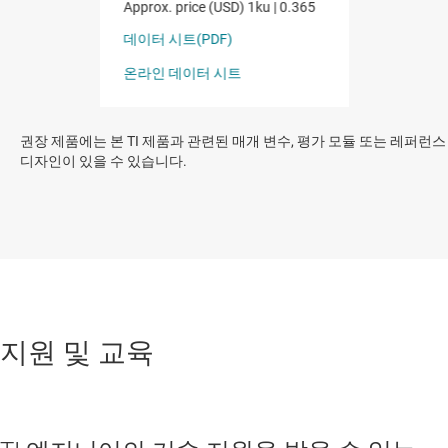
권장 제품에는 본 TI 제품과 관련된 매개 변수, 평가 모듈 또는 레퍼런스
디자인이 있을 수 있습니다.
지원 및 교육