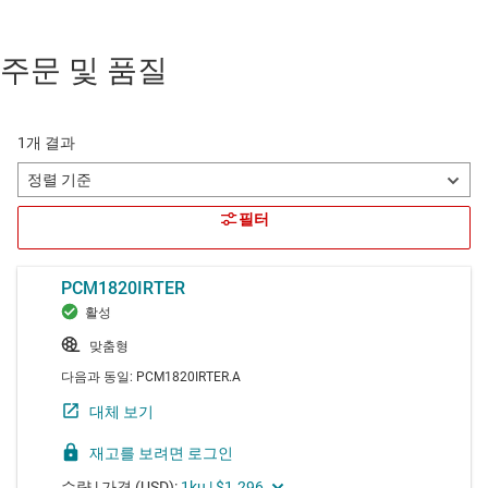
주문 및 품질