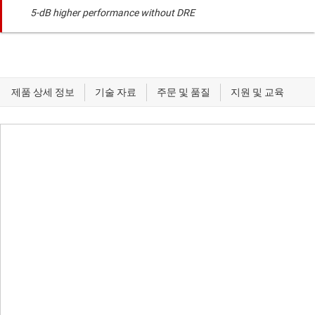
5-dB higher performance without DRE