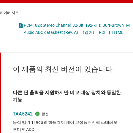
데이터 시트
PCM182x Stereo Channel, 32-Bit, 192-kHz, Burr-BrownTM
Audio ADC datasheet (Rev. A)
(영어)
PDF
|
HTML
이 제품의 최신 버전이 있습니다
다른 핀 출력을 지원하지만 비교 대상 장치와 동일한
기능.
TAA5242
동적 범위 119dB의 하드웨어 제어 고성능저전력 스테레오
오디오 ADC