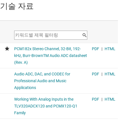
기술 자료