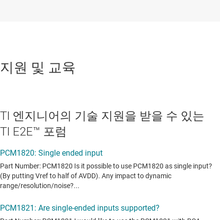
지원 및 교육
TI 엔지니어의 기술 지원을 받을 수 있는
TI E2E™ 포럼