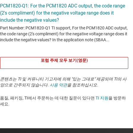
포럼 주제 모두 보기(영문)
콘텐츠는 TI 및 커뮤니티 기고자에 의해 "있는 그대로" 제공되며 TI의 사
양으로 간주되지 않습니다.
사용 약관
을 참조하십시오.
품질, 패키징, TI에서 주문하는 데 대한 질문이 있다면
TI 지원
을 방문하
세요. ​​​​​​​​​​​​​​