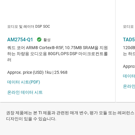
권장 제품에는 본 TI 제품과 관련된 매개 변수, 평가 모듈 또는 레퍼런스
디자인이 있을 수 있습니다.