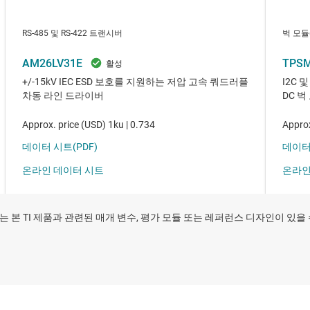
 본 TI 제품과 관련된 매개 변수, 평가 모듈 또는 레퍼런스 디자인이 있을