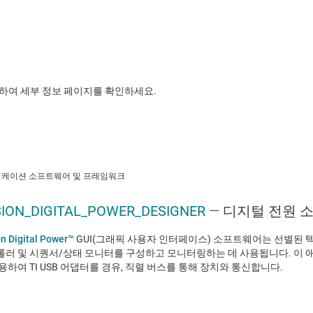
릭하여 세부 정보 페이지를 확인하세요.
케이션 소프트웨어 및 프레임워크
ION_DIGITAL_POWER_DESIGNER
— 디지털 전원 
n Digital Power™
GUI(그래픽 사용자 인터페이스) 소프트웨어는 선별된
러 및 시퀀서/상태 모니터를 구성하고 모니터링하는 데 사용됩니다. 이 
용하여 TI USB 어댑터를 경유, 직렬 버스를 통해 장치와 통신합니다.