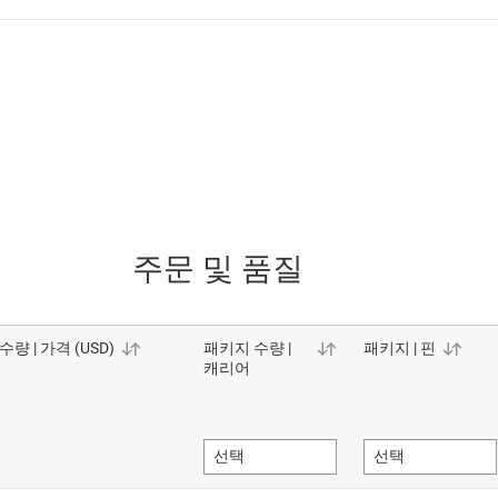
주문 및 품질