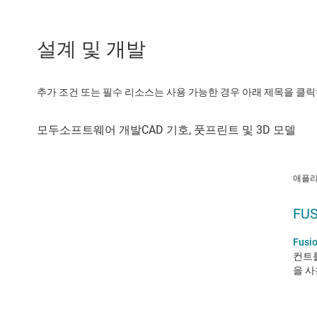
설계 및 개발
추가 조건 또는 필수 리소스는 사용 가능한 경우 아래 제목을 클
애플리
FUS
Fusio
컨트롤
을 사