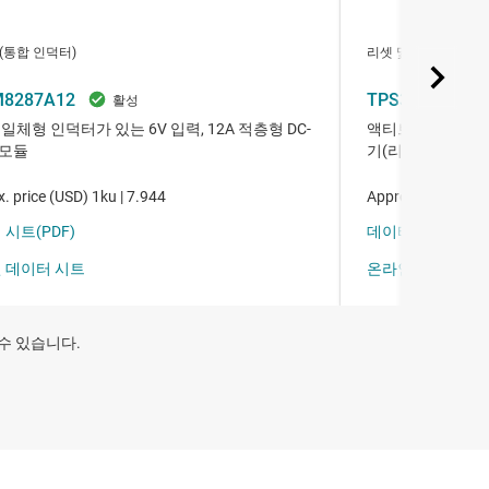
 수 있습니다.