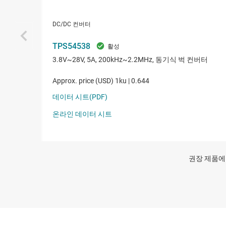
권장 제품에는