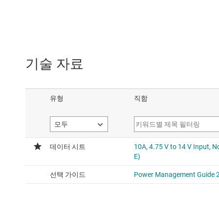
기술 자료