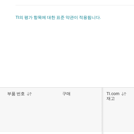
TI의 평가 항목에 대한 표준 약관이 적용됩니다.