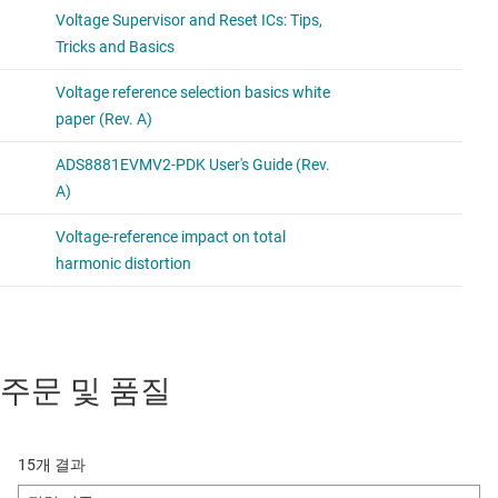
주문 및 품질