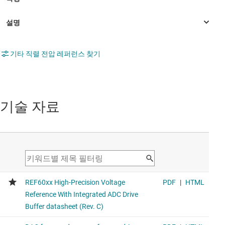
기타 직렬 전압 레퍼런스 찾기
기술 자료