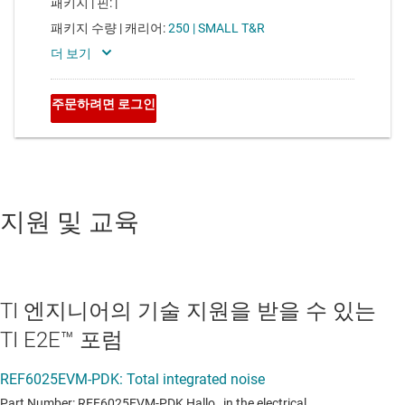
지원 및 교육
TI 엔지니어의 기술 지원을 받을 수 있는
TI E2E™ 포럼