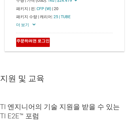
지원 및 교육
TI 엔지니어의 기술 지원을 받을 수 있는
TI E2E™ 포럼