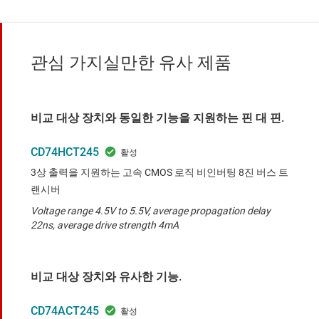
관심 가지실만한 유사 제품
비교 대상 장치와 동일한 기능을 지원하는 핀 대 핀.
CD74HCT245
3상 출력을 지원하는 고속 CMOS 로직 비인버팅 8진 버스 트
랜시버
Voltage range 4.5V to 5.5V, average propagation delay
22ns, average drive strength 4mA
비교 대상 장치와 유사한 기능.
CD74ACT245