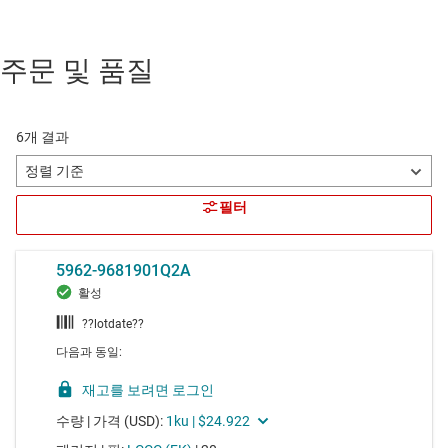
주문 및 품질