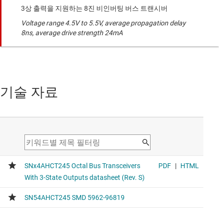
3상 출력을 지원하는 8진 비인버팅 버스 트랜시버
Voltage range 4.5V to 5.5V, average propagation delay
8ns, average drive strength 24mA
기술 자료