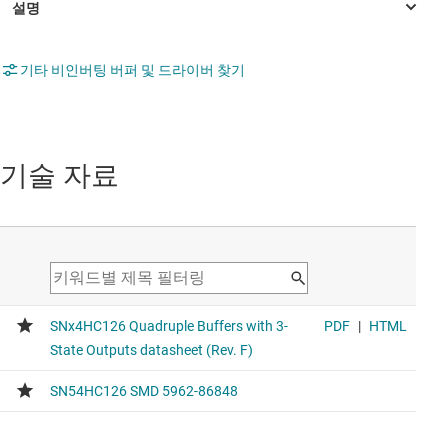
기타 비인버팅 버퍼 및 드라이버 찾기
기술 자료