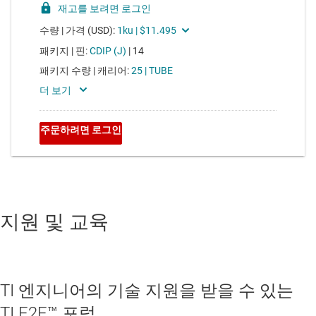
지원 및 교육
TI 엔지니어의 기술 지원을 받을 수 있는
TI E2E™ 포럼