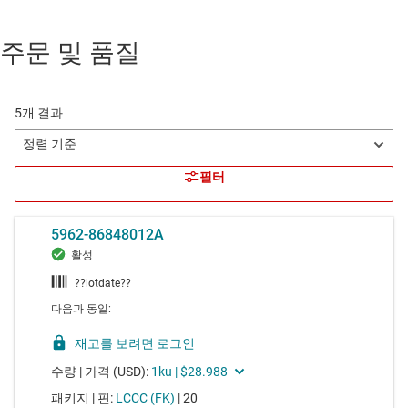
주문 및 품질