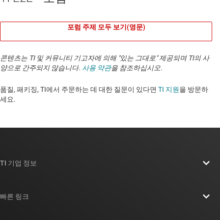
포럼 주제 모두 보기(영문)
콘텐츠는 TI 및 커뮤니티 기고자에 의해 "있는 그대로" 제공되며 TI의 사
양으로 간주되지 않습니다.
사용 약관
을 참조하십시오.
품질, 패키징, TI에서 주문하는 데 대한 질문이 있다면
TI 지원
을 방문하
세요. ​​​​​​​​​​​​​​
TI 기업 정보
TI 기업 정보 개요
빠른 링크
채용
연락처