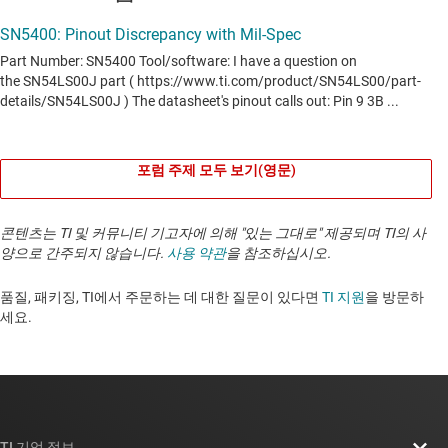
포럼 주제 모두 보기(영문)
콘텐츠는 TI 및 커뮤니티 기고자에 의해 "있는 그대로" 제공되며 TI의 사
양으로 간주되지 않습니다.
사용 약관
을 참조하십시오.
품질, 패키징, TI에서 주문하는 데 대한 질문이 있다면
TI 지원
을 방문하
세요. ​​​​​​​​​​​​​​
TI 기업 정보