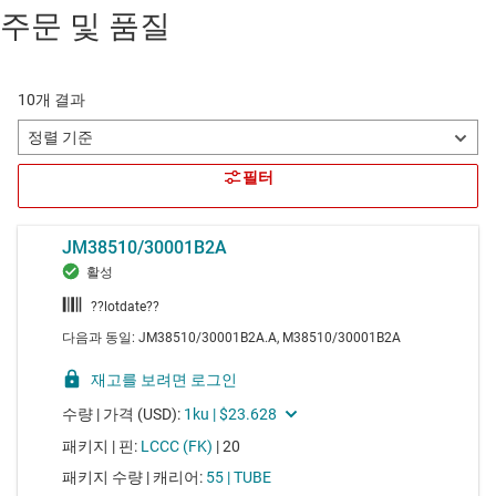
주문 및 품질