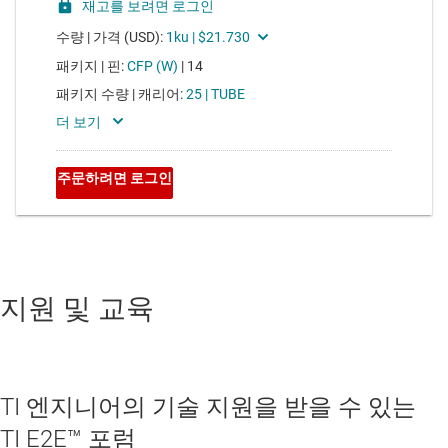
지원 및 교육
TI 엔지니어의 기술 지원을 받을 수 있는
TI E2E™ 포럼