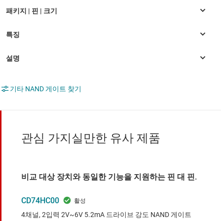
기타 NAND 게이트 찾기
관심 가지실만한 유사 제품
비교 대상 장치와 동일한 기능을 지원하는 핀 대 핀.
CD74HC00
4채널, 2입력 2V~6V 5.2mA 드라이브 강도 NAND 게이트