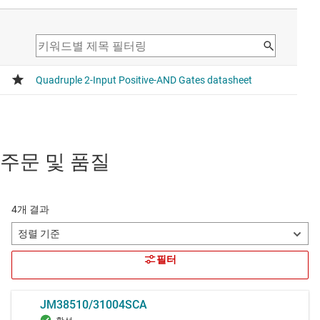
주문 및 품질