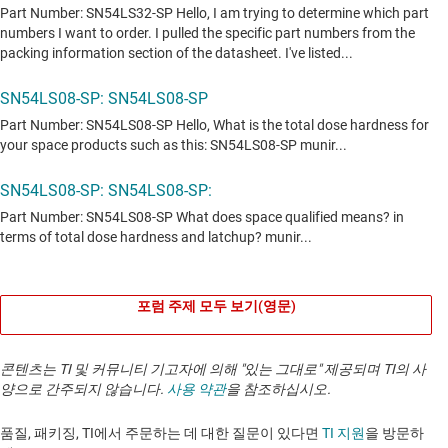
포럼 주제 모두 보기(영문)
콘텐츠는 TI 및 커뮤니티 기고자에 의해 "있는 그대로" 제공되며 TI의 사
양으로 간주되지 않습니다.
사용 약관
을 참조하십시오.
품질, 패키징, TI에서 주문하는 데 대한 질문이 있다면
TI 지원
을 방문하