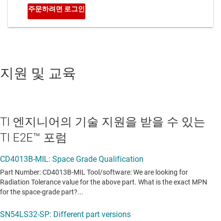
지원 및 교육
TI 엔지니어의 기술 지원을 받을 수 있는
TI E2E™ 포럼