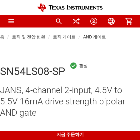
홈
로직 및 전압 변환
로직 게이트
AND 게이트
SN54LS08-SP
JANS, 4-channel 2-input, 4.5V to
5.5V 16mA drive strength bipolar
AND gate
지금 주문하기