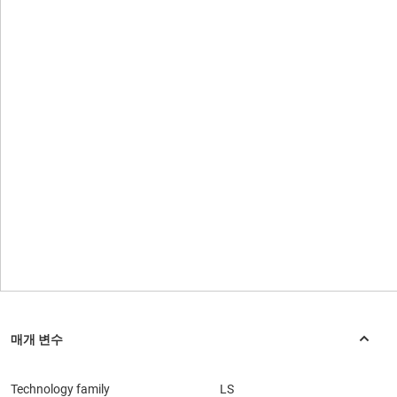
Technology family
LS