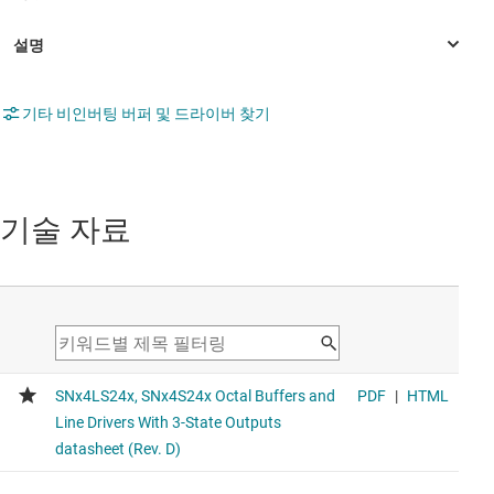
기타 비인버팅 버퍼 및 드라이버 찾기
기술 자료