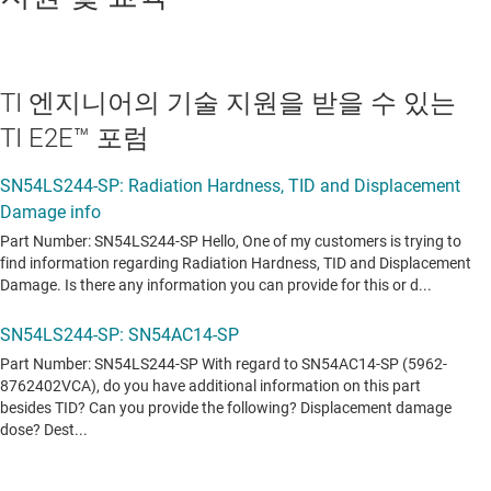
TI 엔지니어의 기술 지원을 받을 수 있는
TI E2E™ 포럼