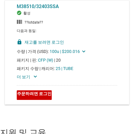
지원 및 교육