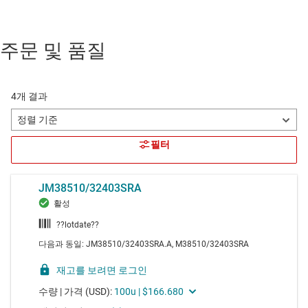
주문 및 품질