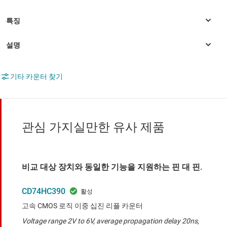
기타 카운터 찾기
관심 가지실만한 유사 제품
비교 대상 장치와 동일한 기능을 지원하는 핀 대 핀.
CD74HC390
고속 CMOS 로직 이중 십진 리플 카운터
Voltage range 2V to 6V, average propagation delay 20ns,