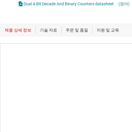
Dual 4-Bit Decade And Binary Counters datasheet
(영어)