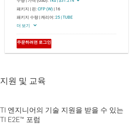
지원 및 교육
TI 엔지니어의 기술 지원을 받을 수 있는
TI E2E™ 포럼