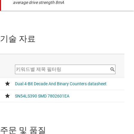
average drive strength 8mA
기술 자료
주문 및 품질