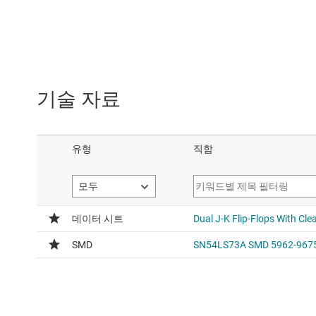
기술 자료