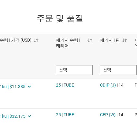
주문 및 품질