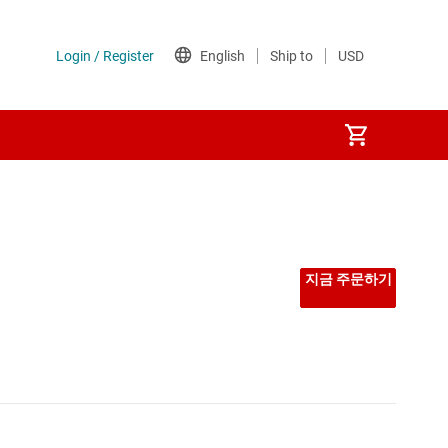
지금 주문하기