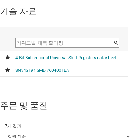
기술 자료
주문 및 품질