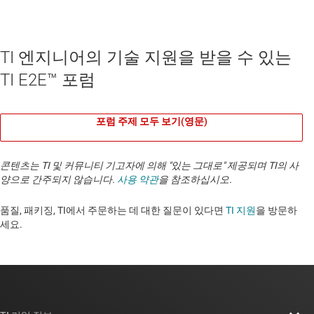
TI 엔지니어의 기술 지원을 받을 수 있는
TI E2E™ 포럼
포럼 주제 모두 보기(영문)
콘텐츠는 TI 및 커뮤니티 기고자에 의해 "있는 그대로" 제공되며 TI의 사
양으로 간주되지 않습니다.
사용 약관
을 참조하십시오.
품질, 패키징, TI에서 주문하는 데 대한 질문이 있다면
TI 지원
을 방문하
세요. ​​​​​​​​​​​​​​