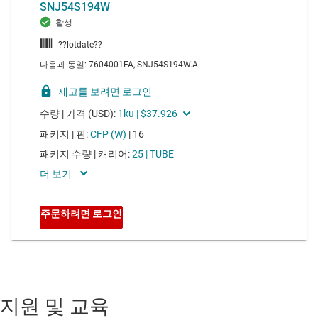
지원 및 교육