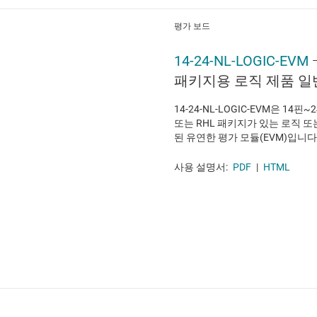
평가 보드
14-24-NL-LOGIC-EVM
패키지용 로직 제품 일
14-24-NL-LOGIC-EVM은 14핀~24
또는 RHL 패키지가 있는 로직 
된 유연한 평가 모듈(EVM)입니다
사용 설명서:
PDF
|
HTML