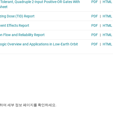
릭하여 세부 정보 페이지를 확인하세요.