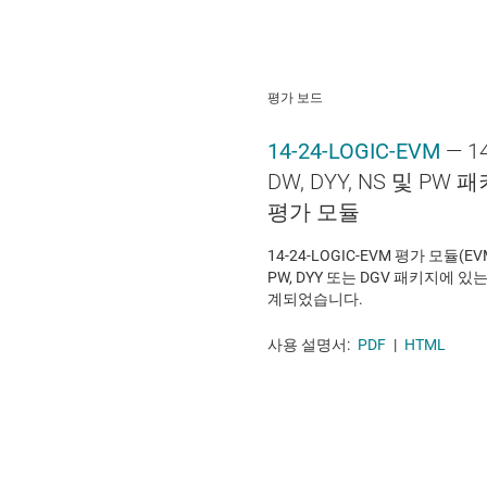
평가 보드
14-24-LOGIC-EVM
— 1
DW, DYY, NS 및 P
평가 모듈
14-24-LOGIC-EVM 평가 모듈(EVM
PW, DYY 또는 DGV 패키지에 
계되었습니다.
사용 설명서:
PDF
|
HTML