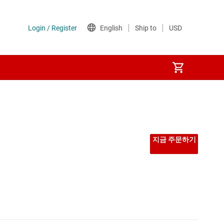
지금 주문하기