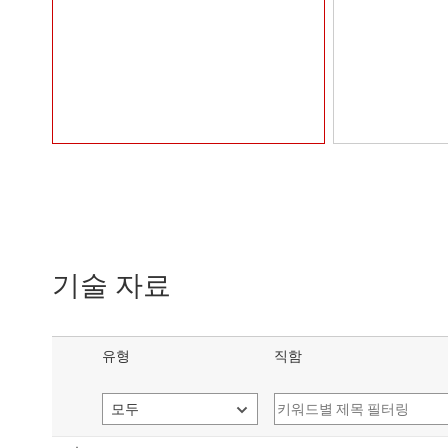
기술 자료