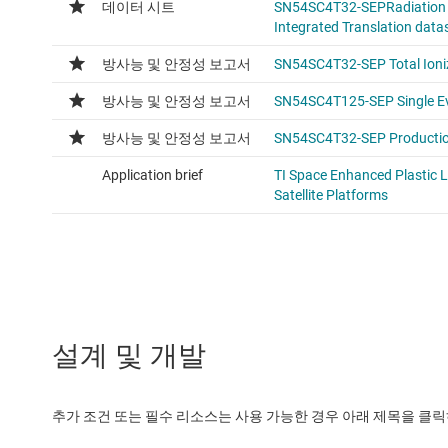
설계 및 개발
추가 조건 또는 필수 리소스는 사용 가능한 경우 아래 제목을 클