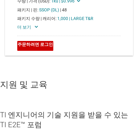
지원 및 교육
TI 엔지니어의 기술 지원을 받을 수 있는
TI E2E™ 포럼