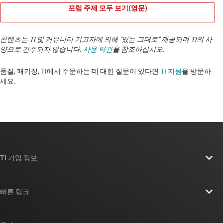
포럼 주제 모두 보기(영문)
콘텐츠는 TI 및 커뮤니티 기고자에 의해 "있는 그대로" 제공되며 TI의 사
양으로 간주되지 않습니다.
사용 약관
을 참조하십시오.
품질, 패키징, TI에서 주문하는 데 대한 질문이 있다면
TI 지원
을 방문하
세요. ​​​​​​​​​​​​​​
TI 기업 정보
TI 기업 정보 개요
빠른 링크
채용
연락처