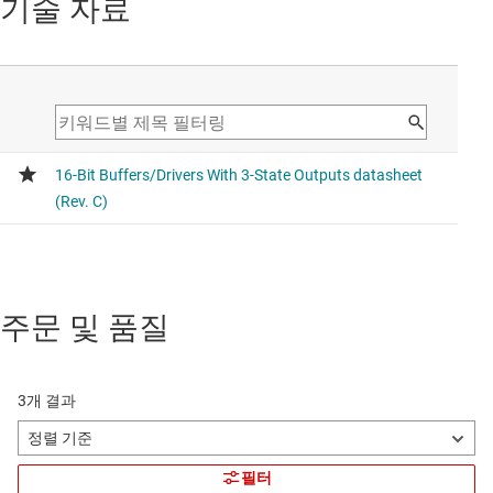
기술 자료
주문 및 품질