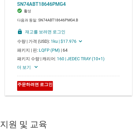
지원 및 교육