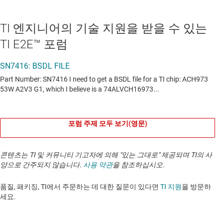
TI 엔지니어의 기술 지원을 받을 수 있는
TI E2E™ 포럼
포럼 주제 모두 보기(영문)
콘텐츠는 TI 및 커뮤니티 기고자에 의해 "있는 그대로" 제공되며 TI의 사
양으로 간주되지 않습니다.
사용 약관
을 참조하십시오.
품질, 패키징, TI에서 주문하는 데 대한 질문이 있다면
TI 지원
을 방문하
세요. ​​​​​​​​​​​​​​