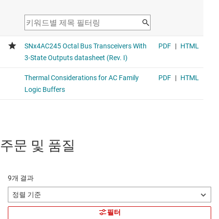
주문 및 품질