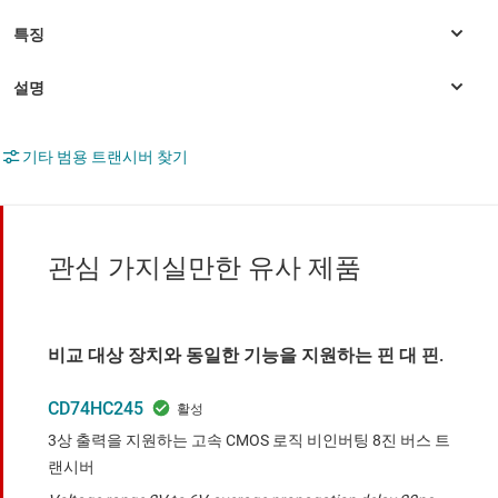
기타 범용 트랜시버 찾기
관심 가지실만한 유사 제품
비교 대상 장치와 동일한 기능을 지원하는 핀 대 핀.
CD74HC245
3상 출력을 지원하는 고속 CMOS 로직 비인버팅 8진 버스 트
랜시버