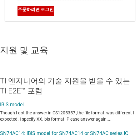
지원 및 교육
TI 엔지니어의 기술 지원을 받을 수 있는
TI E2E™ 포럼