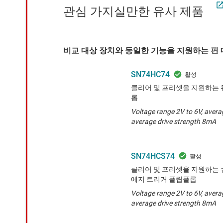
관심 가지실만한 유사 제품
비교 대상 장치와 동일한 기능을 지원하는 핀 대
SN74HC74
클리어 및 프리셋을 지원하는 
롭
Voltage range 2V to 6V, avera
average drive strength 8mA
SN74HCS74
클리어 및 프리셋을 지원하는 
에지 트리거 플립플롭
Voltage range 2V to 6V, avera
average drive strength 8mA