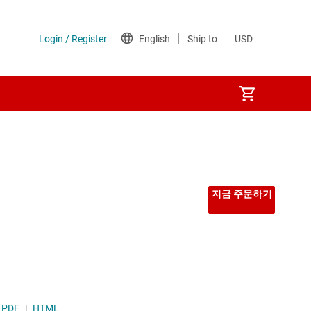
지금 주문하기
PDF
|
HTML