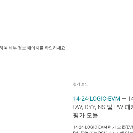
릭하여 세부 정보 페이지를 확인하세요.
평가 보드
14-24-LOGIC-EVM
— 1
DW, DYY, NS 및 P
평가 모듈
14-24-LOGIC-EVM 평가 모듈(EVM