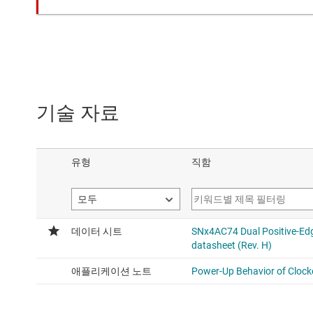
기술 자료