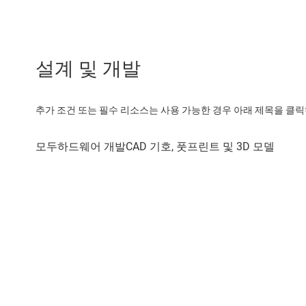
설계 및 개발
추가 조건 또는 필수 리소스는 사용 가능한 경우 아래 제목을 클