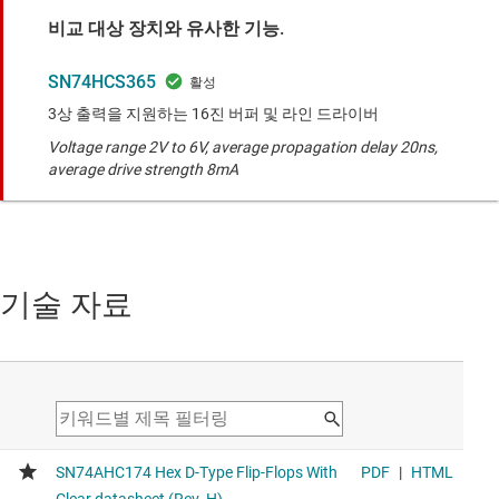
비교 대상 장치와 유사한 기능.
SN74HCS365
3상 출력을 지원하는 16진 버퍼 및 라인 드라이버
Voltage range 2V to 6V, average propagation delay 20ns,
average drive strength 8mA
기술 자료