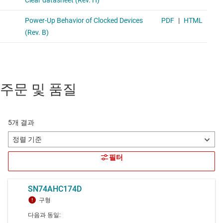
주문 및 품질