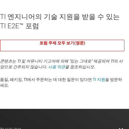
TI 엔지니어의 기술 지원을 받을 수 있는
TI E2E™ 포럼
포럼 주제 모두 보기(영문)
콘텐츠는 TI 및 커뮤니티 기고자에 의해 "있는 그대로" 제공되며 TI의 사
양으로 간주되지 않습니다.
사용 약관
을 참조하십시오.
품질, 패키징, TI에서 주문하는 데 대한 질문이 있다면
TI 지원
을 방문하
세요. ​​​​​​​​​​​​​​