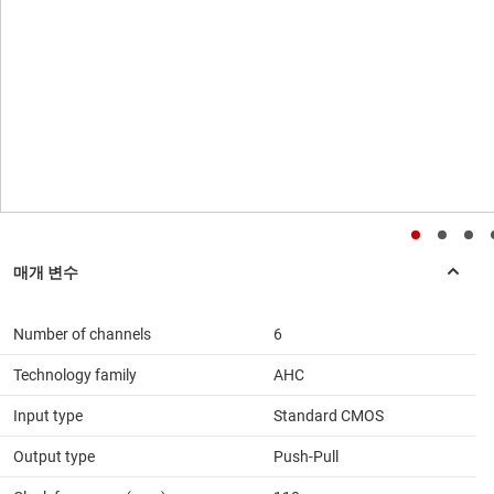
Number of channels
6
Technology family
AHC
Input type
Standard CMOS
Output type
Push-Pull