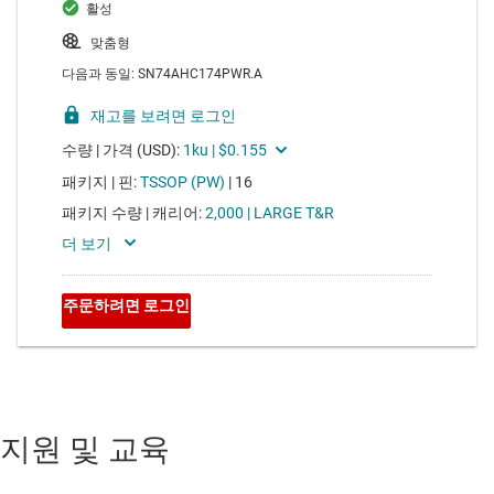
지원 및 교육