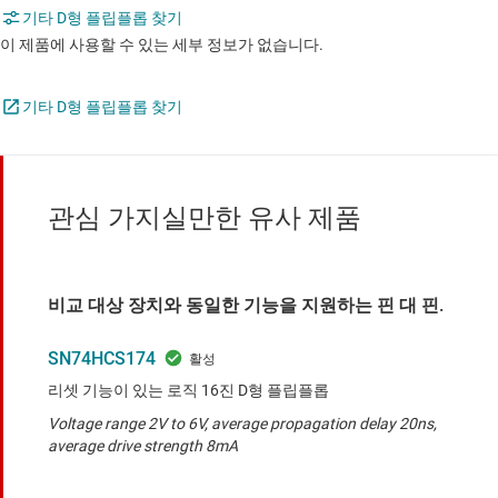
기타 D형 플립플롭 찾기
이 제품에 사용할 수 있는 세부 정보가 없습니다.
기타 D형 플립플롭 찾기
관심 가지실만한 유사 제품
비교 대상 장치와 동일한 기능을 지원하는 핀 대 핀.
SN74HCS174
리셋 기능이 있는 로직 16진 D형 플립플롭
Voltage range 2V to 6V, average propagation delay 20ns,
average drive strength 8mA