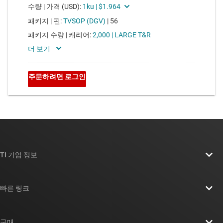
TI 기업 정보
TI 기업 정보 개요
빠른 링크
채용
연락처
뉴스룸
구매