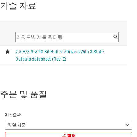
기술 자료
주문 및 품질