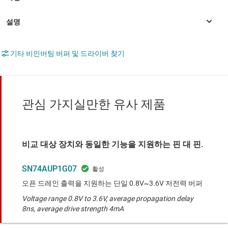
기타 비인버팅 버퍼 및 드라이버 찾기
관심 가지실만한 유사 제품
비교 대상 장치와 동일한 기능을 지원하는 핀 대 핀.
SN74AUP1G07
오픈 드레인 출력을 지원하는 단일 0.8V~3.6V 저전력 버퍼
Voltage range 0.8V to 3.6V, average propagation delay
8ns, average drive strength 4mA