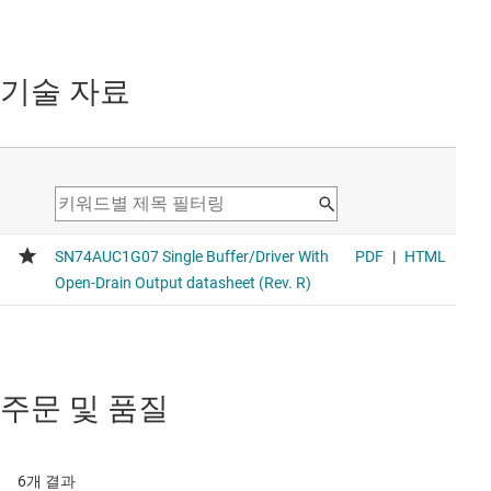
기술 자료
주문 및 품질