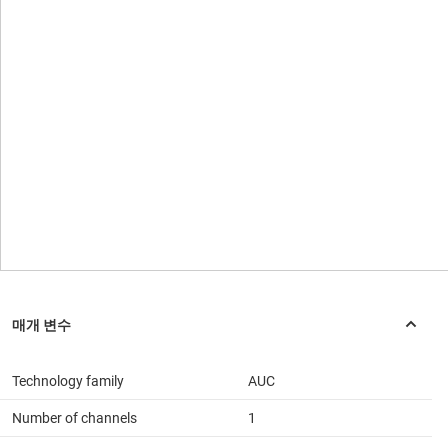
Technology family
AUC
Number of channels
1