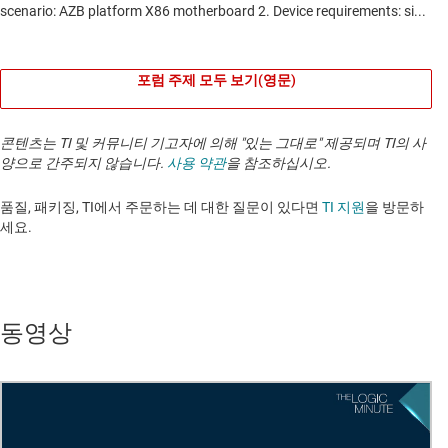
포럼 주제 모두 보기(영문)
콘텐츠는 TI 및 커뮤니티 기고자에 의해 "있는 그대로" 제공되며 TI의 사
양으로 간주되지 않습니다.
사용 약관
을 참조하십시오.
품질, 패키징, TI에서 주문하는 데 대한 질문이 있다면
TI 지원
을 방문하
세요. ​​​​​​​​​​​​​​
동영상