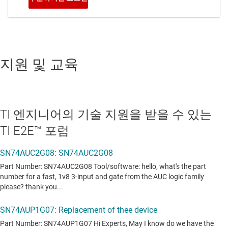
지원 및 교육
TI 엔지니어의 기술 지원을 받을 수 있는
TI E2E™ 포럼