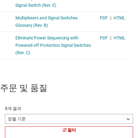
주문 및 품질