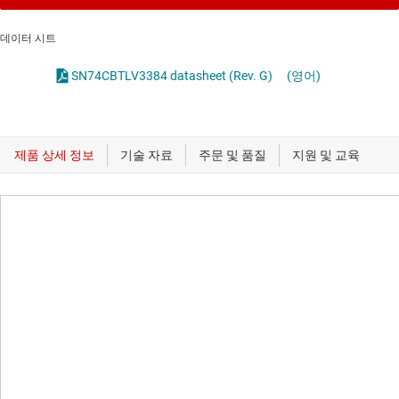
데이터 시트
SN74CBTLV3384 datasheet (Rev. G)
(영어)