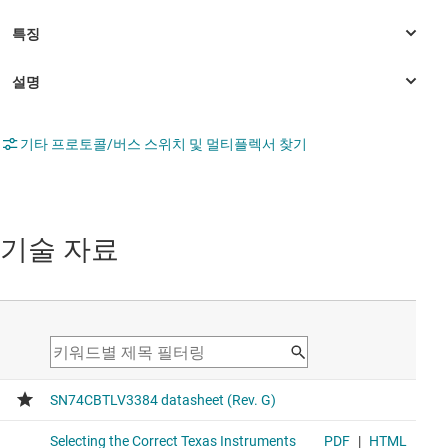
기타 프로토콜/버스 스위치 및 멀티플렉서 찾기
기술 자료