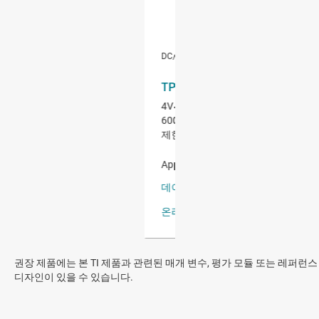
권장 제품에는 본 TI 제품과 관련된 매개 변수, 평가 모듈 또는 레퍼런스
디자인이 있을 수 있습니다.