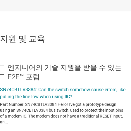
지원 및 교육
TI 엔지니어의 기술 지원을 받을 수 있는
TI E2E™ 포럼