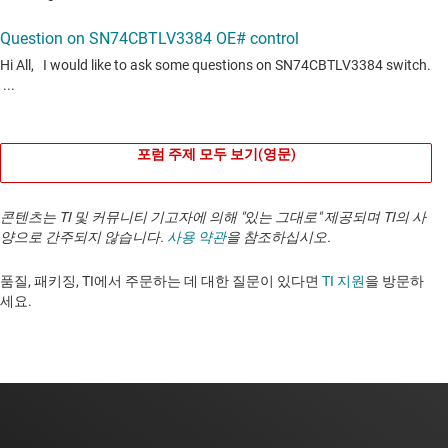
포럼 주제 모두 보기(영문)
콘텐츠는 TI 및 커뮤니티 기고자에 의해 "있는 그대로" 제공되며 TI의 사
양으로 간주되지 않습니다.
사용 약관
을 참조하십시오.
품질, 패키징, TI에서 주문하는 데 대한 질문이 있다면
TI 지원
을 방문하
세요. ​​​​​​​​​​​​​​