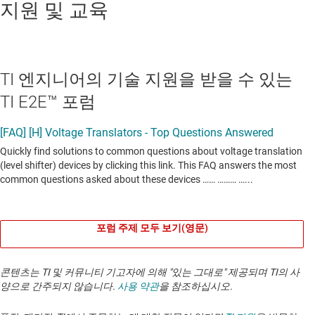
지원 및 교육
TI 엔지니어의 기술 지원을 받을 수 있는
TI E2E™ 포럼
포럼 주제 모두 보기(영문)
콘텐츠는 TI 및 커뮤니티 기고자에 의해 "있는 그대로" 제공되며 TI의 사
양으로 간주되지 않습니다.
사용 약관
을 참조하십시오.