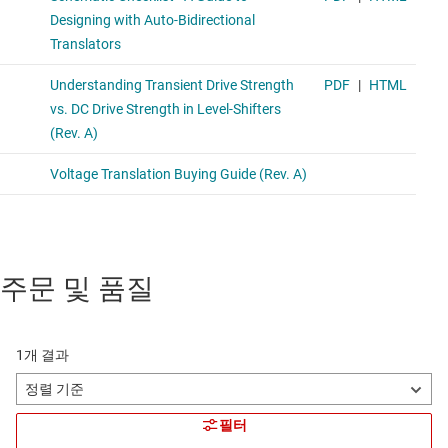
주문 및 품질