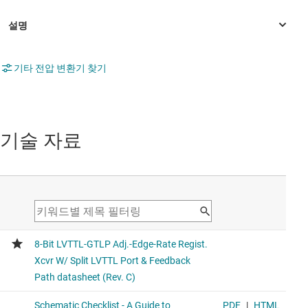
기타 전압 변환기 찾기
기술 자료