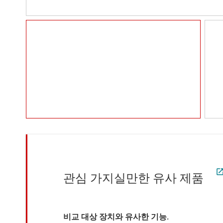
관심 가지실만한 유사 제품
비교 대상 장치와 유사한 기능.