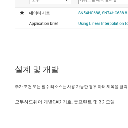
설계 및 개발
추가 조건 또는 필수 리소스는 사용 가능한 경우 아래 제목을 클