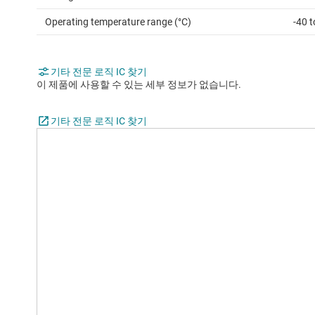
Operating temperature range (°C)
-40 t
기타 전문 로직 IC 찾기
이 제품에 사용할 수 있는 세부 정보가 없습니다.
기타 전문 로직 IC 찾기