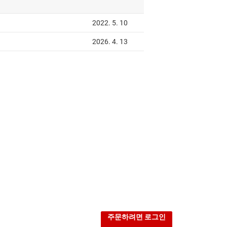
주문하려면 로그인