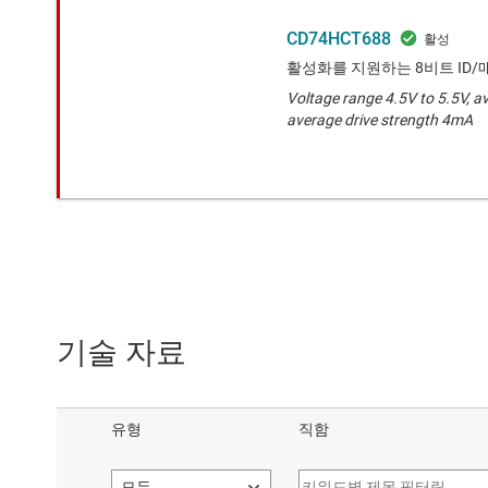
CD74HCT688
활성화를 지원하는 8비트 ID/
Voltage range 4.5V to 5.5V, a
average drive strength 4mA
기술 자료