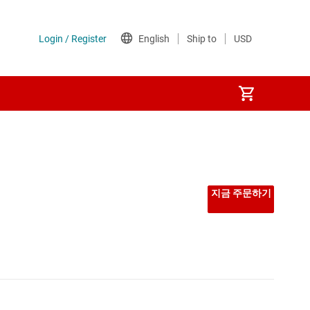
지금 주문하기