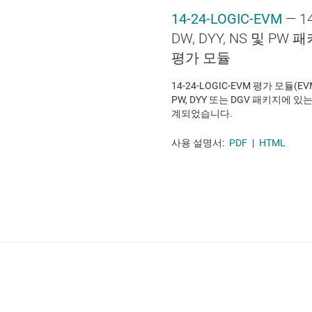
14-24-LOGIC-EVM
— 1
DW, DYY, NS 및 P
평가 모듈
14-24-LOGIC-EVM 평가 모듈(EVM
PW, DYY 또는 DGV 패키지에 
계되었습니다.
사용 설명서:
PDF
|
HTML