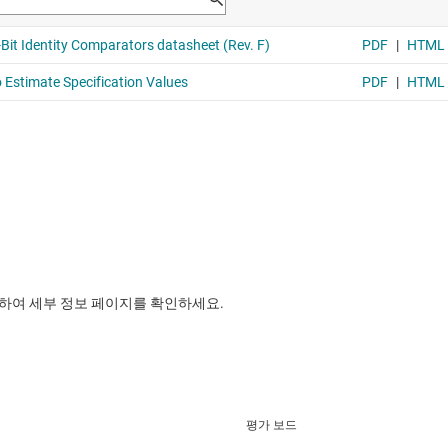
릭하여 세부 정보 페이지를 확인하세요.
평가 보드