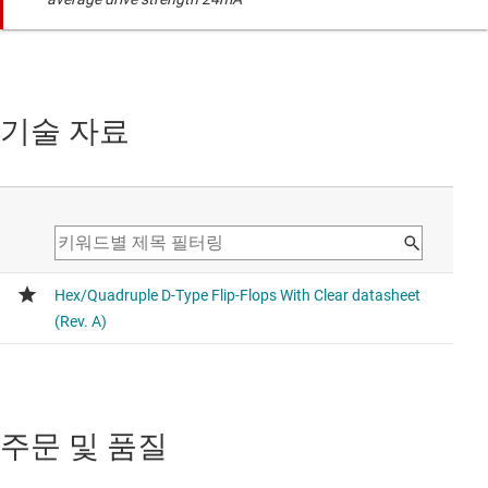
기술 자료
주문 및 품질