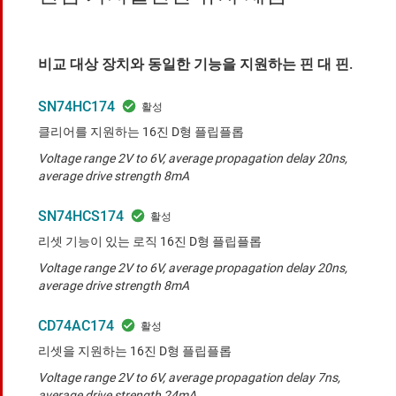
비교 대상 장치와 동일한 기능을 지원하는 핀 대 핀.
SN74HC174
클리어를 지원하는 16진 D형 플립플롭
Voltage range 2V to 6V, average propagation delay 20ns,
average drive strength 8mA
SN74HCS174
리셋 기능이 있는 로직 16진 D형 플립플롭
Voltage range 2V to 6V, average propagation delay 20ns,
average drive strength 8mA
CD74AC174
리셋을 지원하는 16진 D형 플립플롭
Voltage range 2V to 6V, average propagation delay 7ns,
average drive strength 24mA