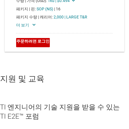
지원 및 교육
TI 엔지니어의 기술 지원을 받을 수 있는
TI E2E™ 포럼