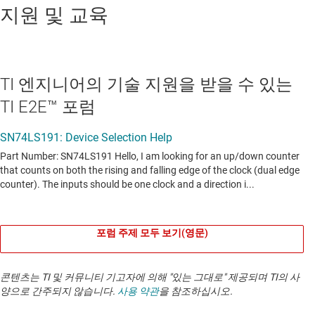
지원 및 교육
TI 엔지니어의 기술 지원을 받을 수 있는
TI E2E™ 포럼
포럼 주제 모두 보기(영문)
콘텐츠는 TI 및 커뮤니티 기고자에 의해 "있는 그대로" 제공되며 TI의 사
양으로 간주되지 않습니다.
사용 약관
을 참조하십시오.