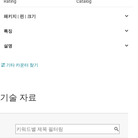
Rating
Catalog
기타 카운터 찾기
기술 자료