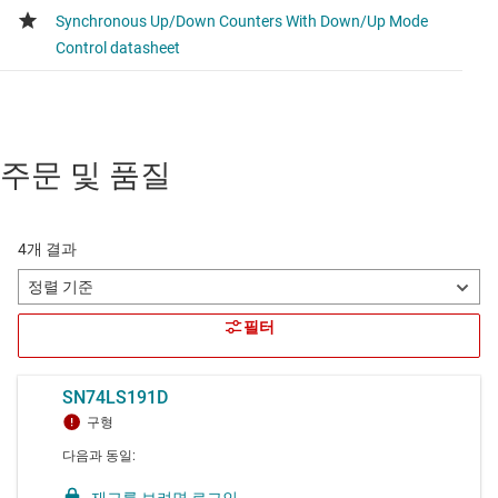
주문 및 품질