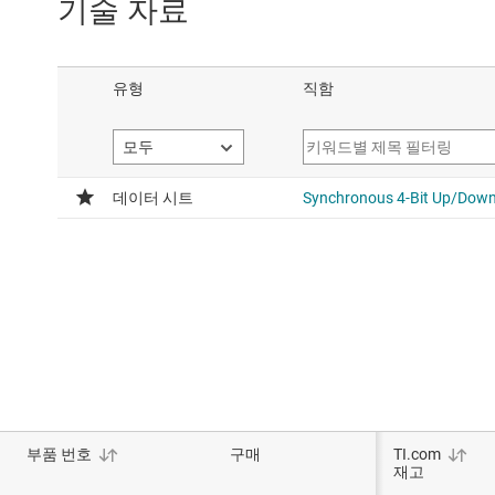
기술 자료