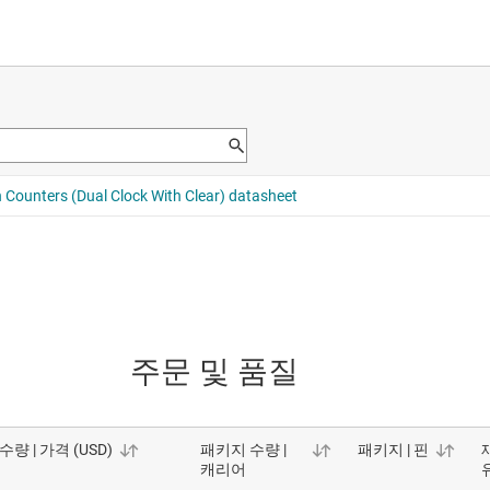
주문 및 품질