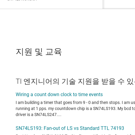
지원 및 교육
TI 엔지니어의 기술 지원을 받을 수 있는 