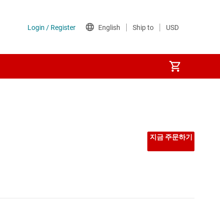
지금 주문하기