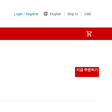
지금 주문하기