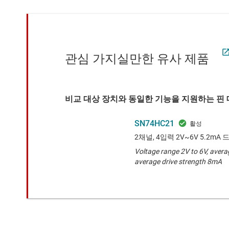
관심 가지실만한 유사 제품
비교 대상 장치와 동일한 기능을 지원하는 핀 대
SN74HC21
2채널, 4입력 2V~6V 5.2m
Voltage range 2V to 6V, avera
average drive strength 8mA