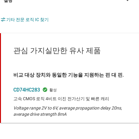
기타 전문 로직 IC 찾기
관심 가지실만한 유사 제품
비교 대상 장치와 동일한 기능을 지원하는 핀 대 핀.
CD74HC283
고속 CMOS 로직 4비트 이진 전가산기 및 빠른 캐리
Voltage range 2V to 6V, average propagation delay 20ns,
average drive strength 8mA