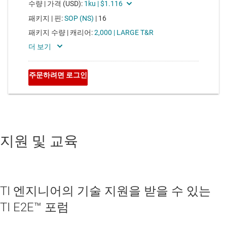
지원 및 교육
TI 엔지니어의 기술 지원을 받을 수 있는
TI E2E™ 포럼