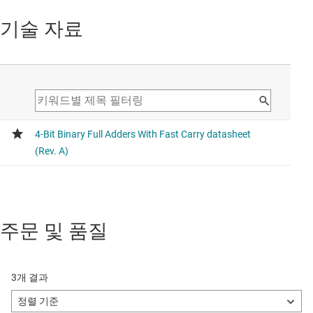
기술 자료
주문 및 품질