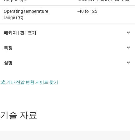
Operating temperature
-40 to 125
range (°C)
기타 전압 변환 게이트 찾기
기술 자료