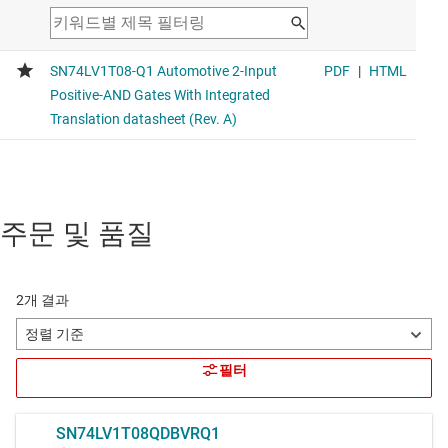
주문 및 품질