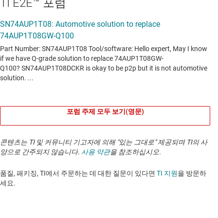
TI E2E™ 포럼
포럼 주제 모두 보기(영문)
콘텐츠는 TI 및 커뮤니티 기고자에 의해 "있는 그대로" 제공되며 TI의 사
양으로 간주되지 않습니다.
사용 약관
을 참조하십시오.
품질, 패키징, TI에서 주문하는 데 대한 질문이 있다면
TI 지원
을 방문하
세요. ​​​​​​​​​​​​​​