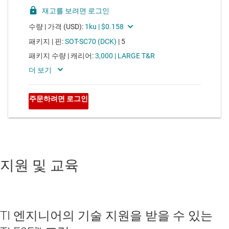
지원 및 교육
TI 엔지니어의 기술 지원을 받을 수 있는