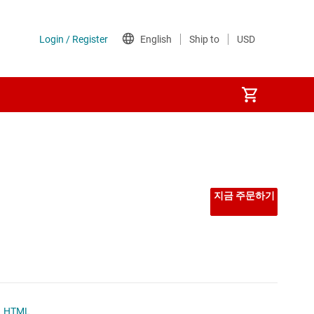
지금 주문하기
HTML