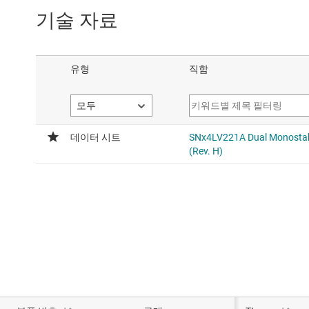
기술 자료