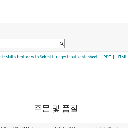
주문 및 품질