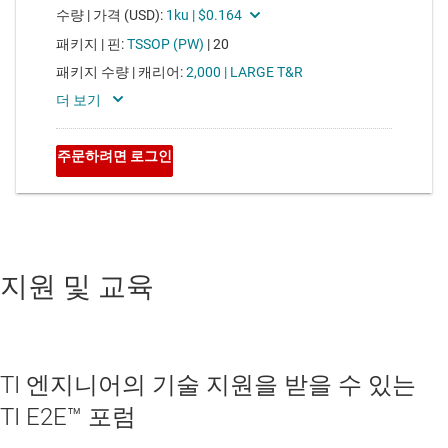
지원 및 교육
TI 엔지니어의 기술 지원을 받을 수 있는
TI E2E™ 포럼