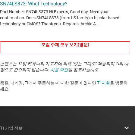
포럼 주제 모두 보기(영문)
콘텐츠는 TI 및 커뮤니티 기고자에 의해 "있는 그대로" 제공되며 TI의 사
양으로 간주되지 않습니다.
사용 약관
을 참조하십시오.
품질, 패키징, TI에서 주문하는 데 대한 질문이 있다면
TI 지원
을 방문하
세요. ​​​​​​​​​​​​​​
TI 기업 정보