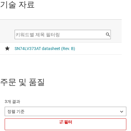
기술 자료
주문 및 품질