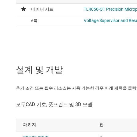
설계 및 개발
추가 조건 또는 필수 리소스는 사용 가능한 경우 아래 제목을 클
패키지
핀