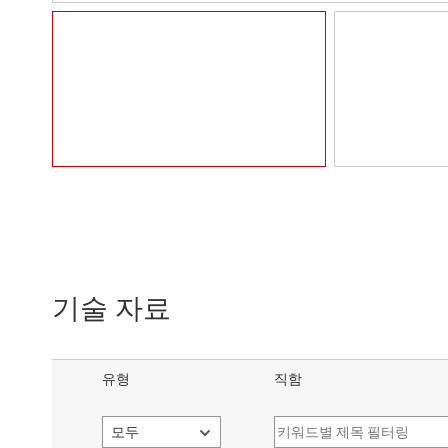
기술 자료