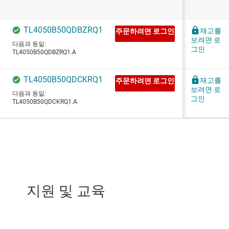
지원 및 교육