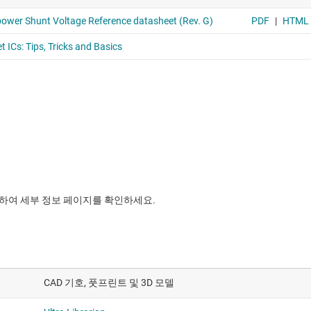
릭하여 세부 정보 페이지를 확인하세요.
CAD 기호, 풋프린트 및 3D 모델