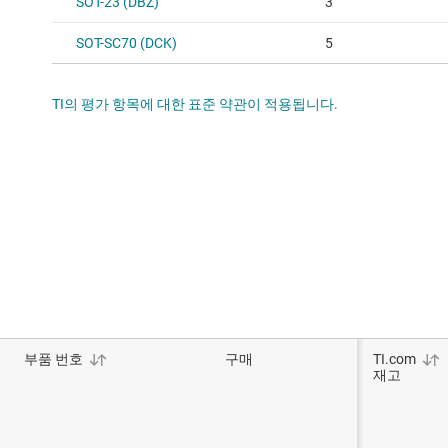
SOT-23 (DBZ)
3
SOT-SC70 (DCK)
5
TI의 평가 항목에 대한 표준 약관이 적용됩니다.