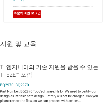
지원 및 교육
TI 엔지니어의 기술 지원을 받을 수 있는
TI E2E™ 포럼