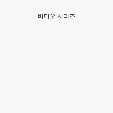
비디오 시리즈