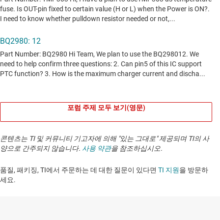
포럼 주제 모두 보기(영문)
콘텐츠는 TI 및 커뮤니티 기고자에 의해 "있는 그대로" 제공되며 TI의 사
양으로 간주되지 않습니다.
사용 약관
을 참조하십시오.
품질, 패키징, TI에서 주문하는 데 대한 질문이 있다면
TI 지원
을 방문하
세요. ​​​​​​​​​​​​​​