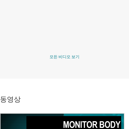
모든 비디오 보기
동영상