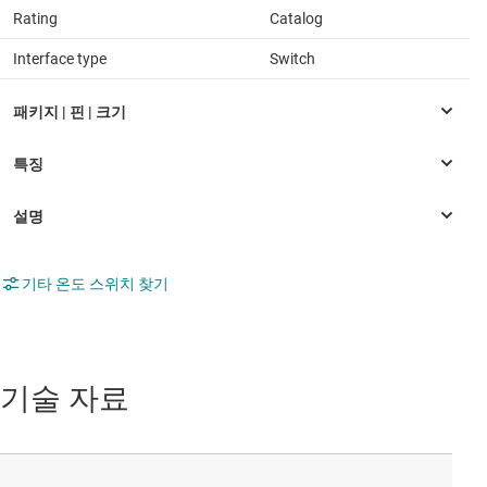
Rating
Catalog
Interface type
Switch
기타 온도 스위치 찾기
기술 자료