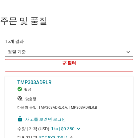
주문 및 품질