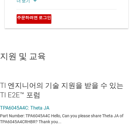
지원 및 교육
TI 엔지니어의 기술 지원을 받을 수 있는
TI E2E™ 포럼