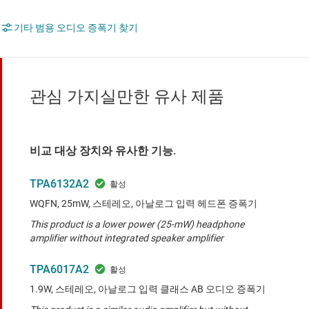
기타 범용 오디오 증폭기 찾기
관심 가지실만한 유사 제품
비교 대상 장치와 유사한 기능.
TPA6132A2
WQFN, 25mW, 스테레오, 아날로그 입력 헤드폰 증폭기
This product is a lower power (25-mW) headphone
amplifier without integrated speaker amplifier
TPA6017A2
1.9W, 스테레오, 아날로그 입력 클래스 AB 오디오 증폭기