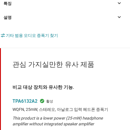
기타 범용 오디오 증폭기 찾기
관심 가지실만한 유사 제품
비교 대상 장치와 유사한 기능.
TPA6132A2
WQFN, 25mW, 스테레오, 아날로그 입력 헤드폰 증폭기
This product is a lower power (25-mW) headphone
amplifier without integrated speaker amplifier