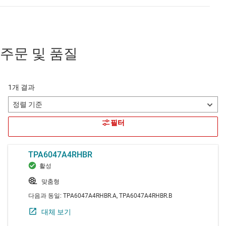
주문 및 품질