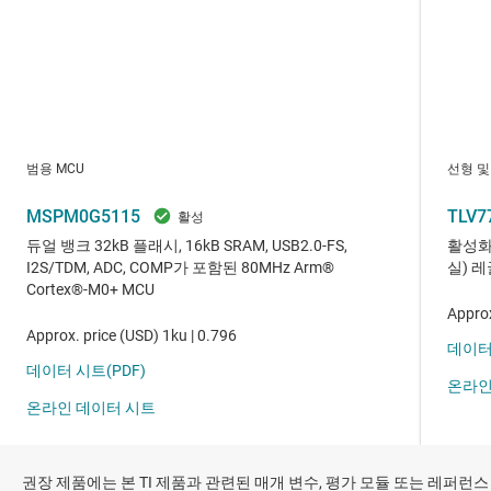
권장 제품에는 본 TI 제품과 관련된 매개 변수, 평가 모듈 또는 레퍼런스