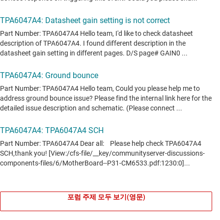
포럼 주제 모두 보기(영문)