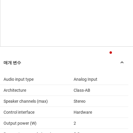
Audio input type
Analog Input
Architecture
Class-AB
Speaker channels (max)
Stereo
Control interface
Hardware
Output power (W)
2