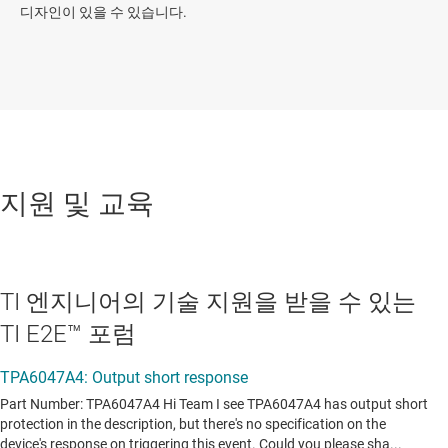
디자인이 있을 수 있습니다.
지원 및 교육
TI 엔지니어의 기술 지원을 받을 수 있는
TI E2E™ 포럼