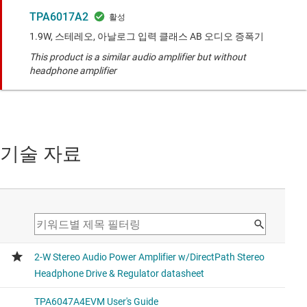
TPA6017A2
1.9W, 스테레오, 아날로그 입력 클래스 AB 오디오 증폭기
This product is a similar audio amplifier but without
headphone amplifier
기술 자료