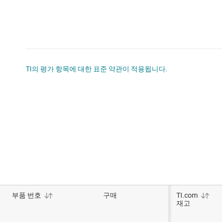
TI의 평가 항목에 대한 표준 약관이 적용됩니다.