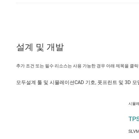
설계 및 개발
추가 조건 또는 필수 리소스는 사용 가능한 경우 아래 제목을 클
시뮬레
TPS
SLVM