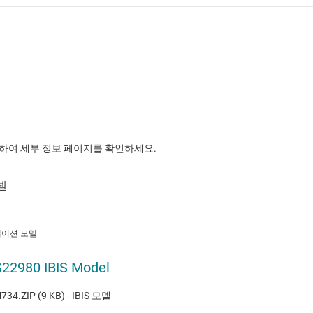
릭하여 세부 정보 페이지를 확인하세요.
이션 모델
22980 IBIS Model
734.ZIP (9 KB) - IBIS 모델