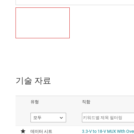
기술 자료