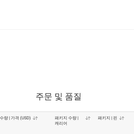
주문 및 품질