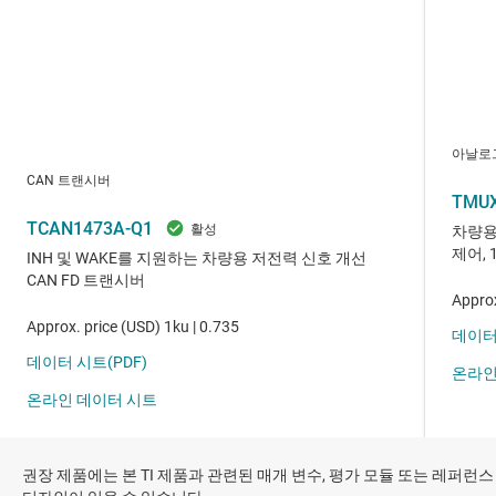
권장 제품에는 본 TI 제품과 관련된 매개 변수, 평가 모듈 또는 레퍼런스