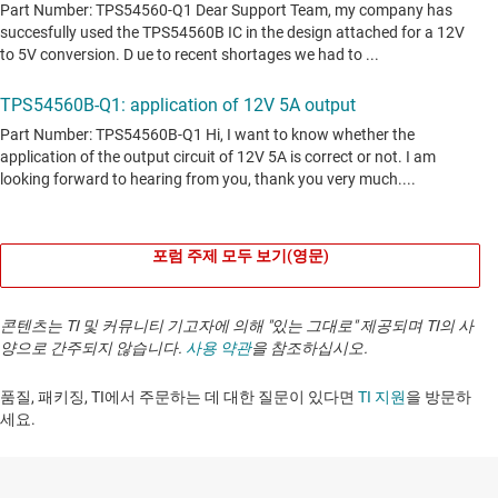
포럼 주제 모두 보기(영문)
콘텐츠는 TI 및 커뮤니티 기고자에 의해 "있는 그대로" 제공되며 TI의 사
양으로 간주되지 않습니다.
사용 약관
을 참조하십시오.
품질, 패키징, TI에서 주문하는 데 대한 질문이 있다면
TI 지원
을 방문하
세요. ​​​​​​​​​​​​​​