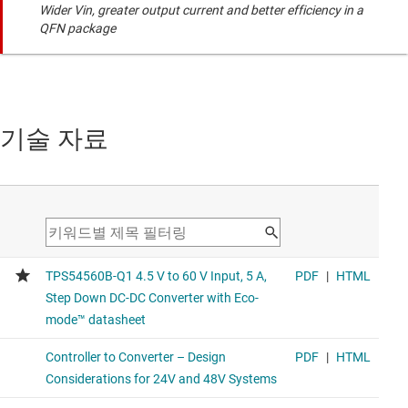
Wider Vin, greater output current and better efficiency in a
QFN package
기술 자료