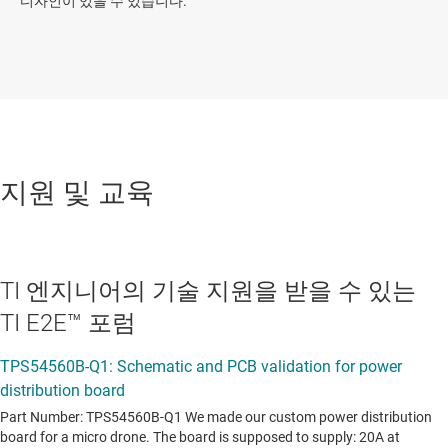
디자인이 있을 수 있습니다.
지원 및 교육
TI 엔지니어의 기술 지원을 받을 수 있는
TI E2E™ 포럼