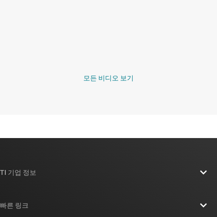
모든 비디오 보기
TI 기업 정보
TI 기업 정보 개요
빠른 링크
채용