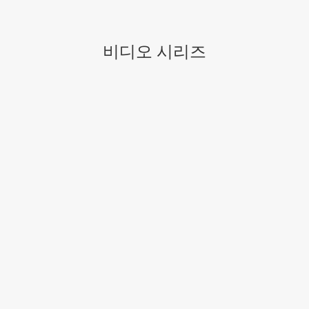
비디오 시리즈