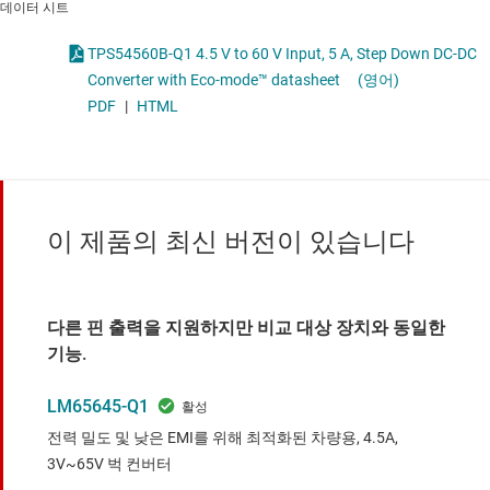
데이터 시트
TPS54560B-Q1 4.5 V to 60 V Input, 5 A, Step Down DC-DC
Converter with Eco-mode™ datasheet
(영어)
PDF
|
HTML
이 제품의 최신 버전이 있습니다
다른 핀 출력을 지원하지만 비교 대상 장치와 동일한
기능.
LM65645-Q1
전력 밀도 및 낮은 EMI를 위해 최적화된 차량용, 4.5A,
3V~65V 벅 컨버터