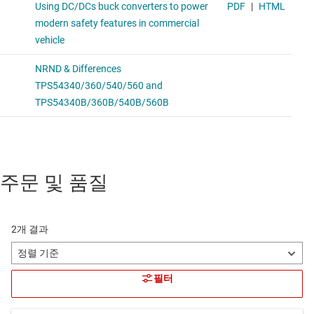
주문 및 품질