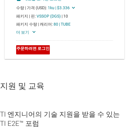
지원 및 교육
TI 엔지니어의 기술 지원을 받을 수 있는
TI E2E™ 포럼