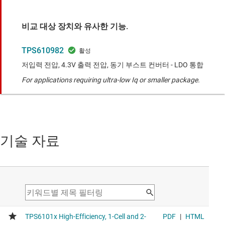
비교 대상 장치와 유사한 기능.
TPS610982
저입력 전압, 4.3V 출력 전압, 동기 부스트 컨버터 - LDO 통합
For applications requiring ultra-low Iq or smaller package.
기술 자료