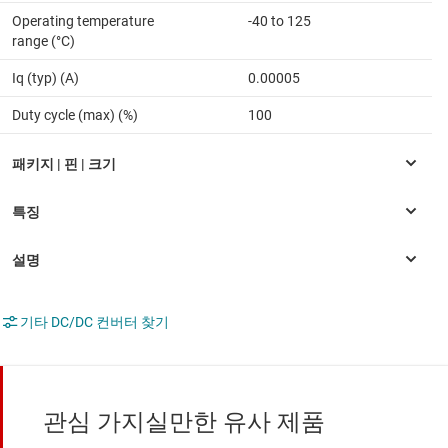
Operating temperature
-40 to 125
range (°C)
Iq (typ) (A)
0.00005
Duty cycle (max) (%)
100
기타 DC/DC 컨버터 찾기
관심 가지실만한 유사 제품