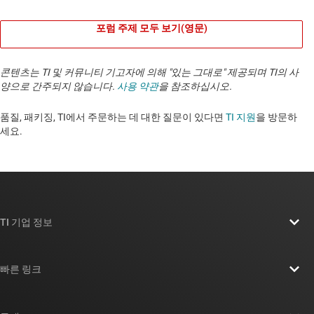
포럼 주제 모두 보기(영문)
콘텐츠는 TI 및 커뮤니티 기고자에 의해 "있는 그대로" 제공되며 TI의 사
양으로 간주되지 않습니다.
사용 약관
을 참조하십시오.
품질, 패키징, TI에서 주문하는 데 대한 질문이 있다면
TI 지원
을 방문하
세요. ​​​​​​​​​​​​​​
TI 기업 정보
TI 기업 정보 개요
빠른 링크
채용
연락처