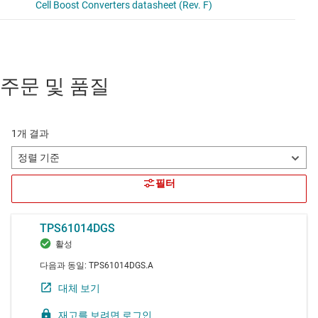
주문 및 품질