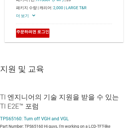
지원 및 교육
TI 엔지니어의 기술 지원을 받을 수 있는
TI E2E™ 포럼