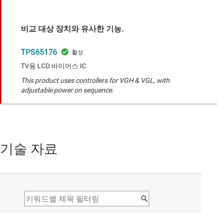
비교 대상 장치와 유사한 기능.
TPS65176
TV용 LCD 바이어스 IC
This product uses controllers for VGH & VGL, with
adjustable power on sequence.
기술 자료