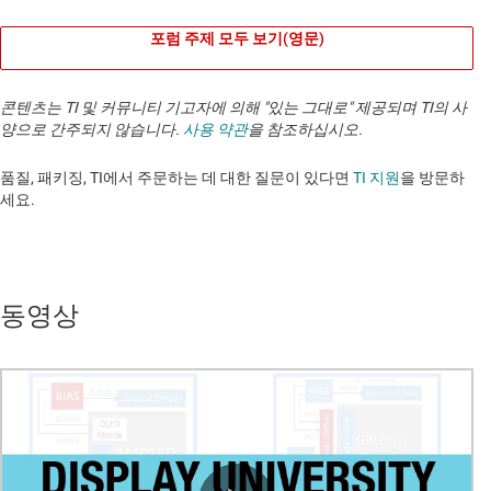
포럼 주제 모두 보기(영문)
콘텐츠는 TI 및 커뮤니티 기고자에 의해 "있는 그대로" 제공되며 TI의 사
양으로 간주되지 않습니다.
사용 약관
을 참조하십시오.
품질, 패키징, TI에서 주문하는 데 대한 질문이 있다면
TI 지원
을 방문하
세요. ​​​​​​​​​​​​​​
동영상