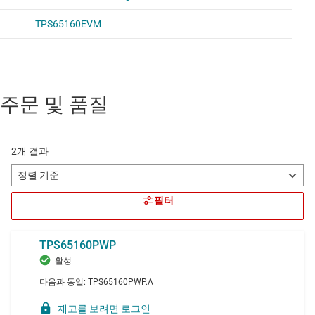
주문 및 품질