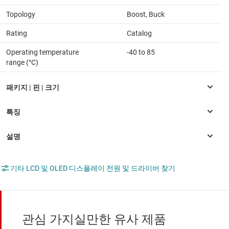
Topology
Boost, Buck
Rating
Catalog
Operating temperature
-40 to 85
range (°C)
기타 LCD 및 OLED 디스플레이 전원 및 드라이버 찾기
관심 가지실만한 유사 제품