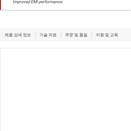
Improved EMI performance.