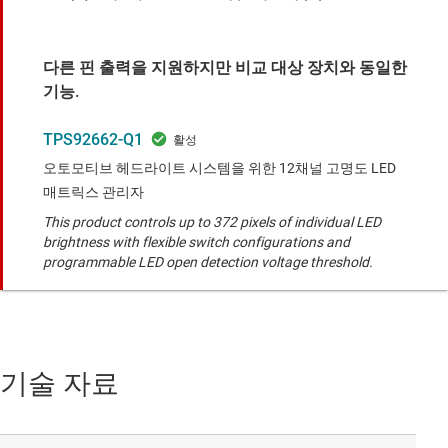
다른 핀 출력을 지원하지만 비교 대상 장치와 동일한
기능.
TPS92662-Q1
오토모티브 헤드라이트 시스템을 위한 12채널 고명도 LED
매트릭스 관리자
This product controls up to 372 pixels of individual LED
brightness with flexible switch configurations and
programmable LED open detection voltage threshold.
기술 자료