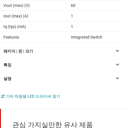
Vout (max) (V)
60
Iout (max) (A)
1
Iq (typ) (mA)
1
Features
Integrated Switch
기타 차량용 LED 드라이버 찾기
관심 가지실만한 유사 제품