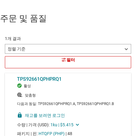
주문 및 품질