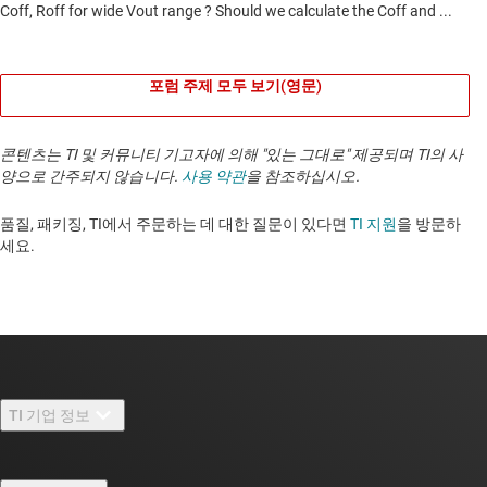
포럼 주제 모두 보기(영문)
콘텐츠는 TI 및 커뮤니티 기고자에 의해 "있는 그대로" 제공되며 TI의 사
양으로 간주되지 않습니다.
사용 약관
을 참조하십시오.
품질, 패키징, TI에서 주문하는 데 대한 질문이 있다면
TI 지원
을 방문하
세요. ​​​​​​​​​​​​​​
TI 기업 정보
TI 기업 정보 개요