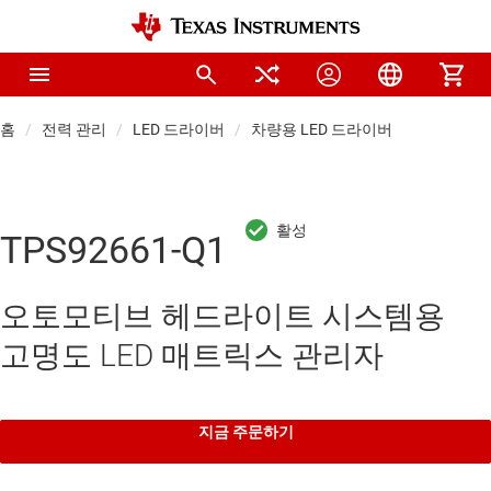
홈
전력 관리
LED 드라이버
차량용 LED 드라이버
TPS92661-Q1
오토모티브 헤드라이트 시스템용
고명도 LED 매트릭스 관리자
지금 주문하기