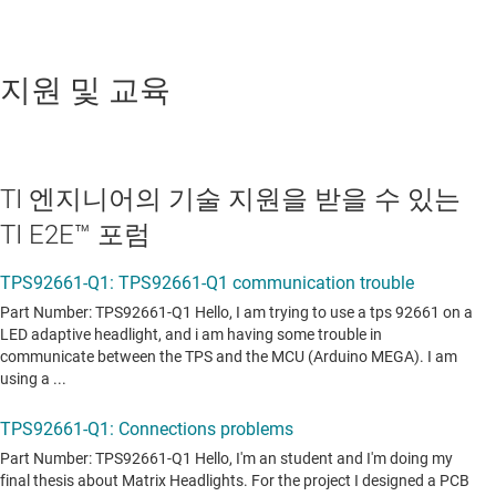
지원 및 교육
TI 엔지니어의 기술 지원을 받을 수 있는
TI E2E™ 포럼