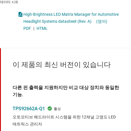
데이터 시트
High-Brightness LED Matrix Manager for Automotive
Headlight Systems datasheet (Rev. A)
(영어)
PDF
|
HTML
이 제품의 최신 버전이 있습니다
다른 핀 출력을 지원하지만 비교 대상 장치와 동일한
기능.
TPS92662A-Q1
오토모티브 헤드라이트 시스템을 위한 12채널 고명도 LED
매트릭스 관리자