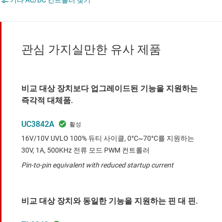
기타 AC/DC 컨트롤러 찾기
관심 가지실만한 유사 제품
비교 대상 장치보다 업그레이드된 기능을 지원하는
즉각적 대체품.
UC3842A
16V/10V UVLO 100% 듀티 사이클, 0°C~70°C를 지원하는
30V, 1A, 500KHz 전류 모드 PWM 컨트롤러
Pin-to-pin equivalent with reduced startup current
비교 대상 장치와 동일한 기능을 지원하는 핀 대 핀.