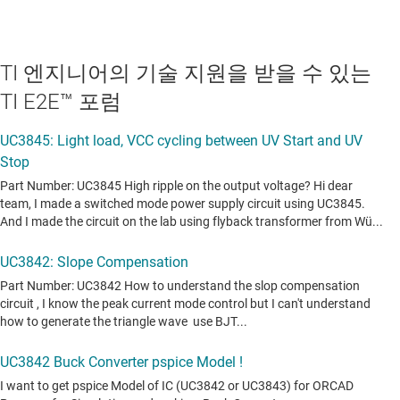
TI 엔지니어의 기술 지원을 받을 수 있는
TI E2E™ 포럼