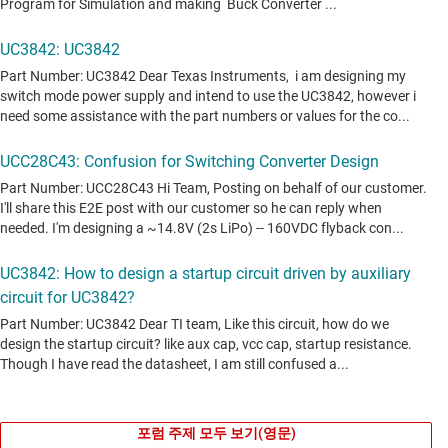
포럼 주제 모두 보기(영문)