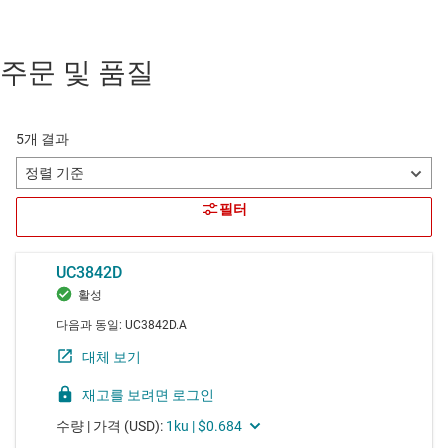
주문 및 품질