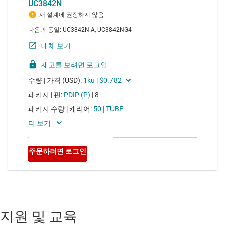
지원 및 교육