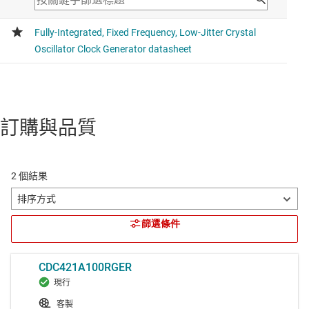
訂購與品質