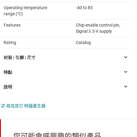
Operating temperature
-40 to 85
range (°C)
Features
Chip-enable control pin,
Signal 3.3-V supply
Rating
Catalog
尋找其它 時鐘產生器
您可能會感興趣的類似產品