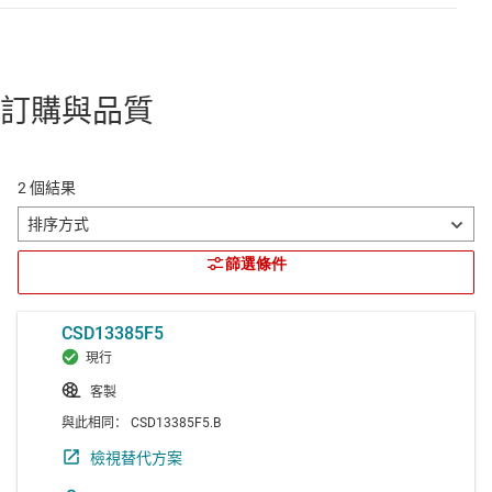
訂購與品質