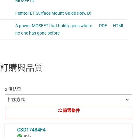
訂購與品質